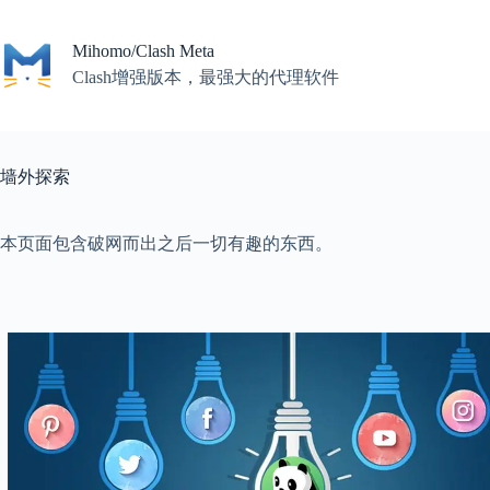
Skip
to
content
Mihomo/Clash Meta
Clash增强版本，最强大的代理软件
墙外探索
本页面包含破网而出之后一切有趣的东西。