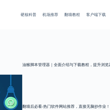
硬核科普
机场推荐
翻墙教程
客户端下载
油猴脚本管理器｜全面介绍与下载教程，提升浏览
翻墙后必看-热门软件网站推荐，直接无脑抄作业！Twi