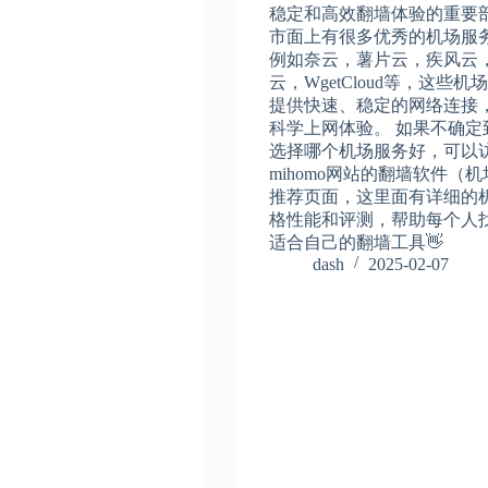
稳定和高效翻墙体验的重要
市面上有很多优秀的机场服
例如奈云，薯片云，疾风云
云，WgetCloud等，这些机
提供快速、稳定的网络连接
科学上网体验。 如果不确定
选择哪个机场服务好，可以
mihomo网站的翻墙软件（
推荐页面，这里面有详细的
格性能和评测，帮助每个人
适合自己的翻墙工具👋
dash
2025-02-07