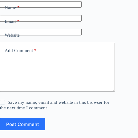
Name
*
Email
*
Website
Add Comment
*
Save my name, email and website in this browser for
the next time I comment.
Post Comment