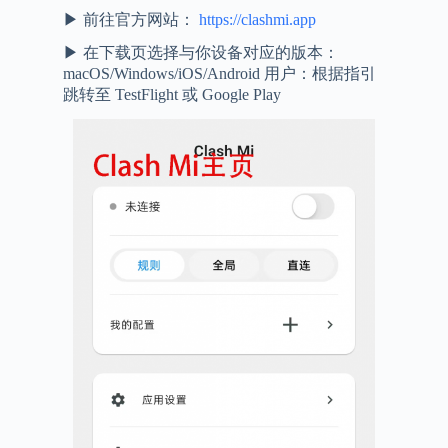
▶ 前往官方网站：
https://clashmi.app
▶ 在下载页选择与你设备对应的版本：
macOS/Windows/iOS/Android 用户：根据指引
跳转至 TestFlight 或 Google Play