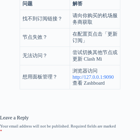
问题
解答
请向你购买的机场服
找不到订阅链接？
务商获取
在配置页点击「更新
节点失效？
订阅」
尝试切换其他节点或
无法访问？
更新 Clash Mi
浏览器访问
想用面板管理？
http://127.0.0.1:9090
查看 Zashboard
Leave a Reply
Your email address will not be published.
Required fields are marked
*