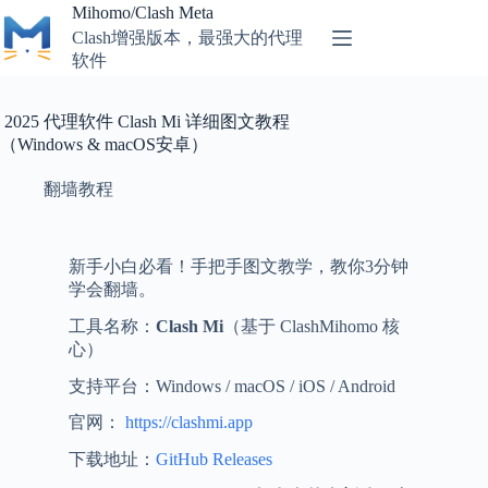
Mihomo/Clash Meta
Clash增强版本，最强大的代理
软件
2025 代理软件 Clash Mi 详细图文教程
（Windows & macOS安卓）
翻墙教程
新手小白必看！手把手图文教学，教你3分钟
学会翻墙。
工具名称：
Clash Mi
（基于 ClashMihomo 核
心）
支持平台：Windows / macOS / iOS / Android
官网：
https://clashmi.app
下载地址：
GitHub Releases