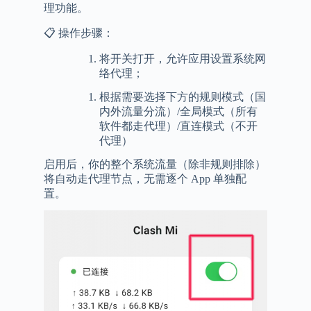
理功能。
📋 操作步骤：
将开关打开，允许应用设置系统网
络代理；
根据需要选择下方的规则模式（国
内外流量分流）/全局模式（所有
软件都走代理）/直连模式（不开
代理）
启用后，你的整个系统流量（除非规则排除）
将自动走代理节点，无需逐个 App 单独配
置。