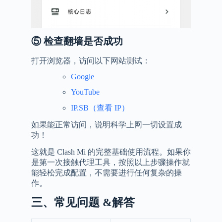
⑤
检查翻墙是否成功
打开浏览器，访问以下网站测试：
Google
YouTube
IP.SB（查看 IP）
如果能正常访问，说明科学上网一切设置成
功！
这就是 Clash Mi 的完整基础使用流程。如果你
是第一次接触代理工具，按照以上步骤操作就
能轻松完成配置，不需要进行任何复杂的操
作。
三、常见问题 &解答