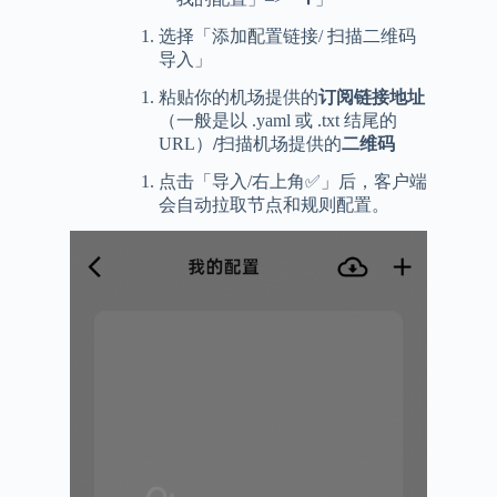
选择「添加配置链接/ 扫描二维码
导入」
粘贴你的机场提供的
订阅链接地址
（一般是以 .yaml 或 .txt 结尾的
URL）
/
扫描机场提供的
二维码
点击「导入/右上角✅」后，客户端
会自动拉取节点和规则配置。