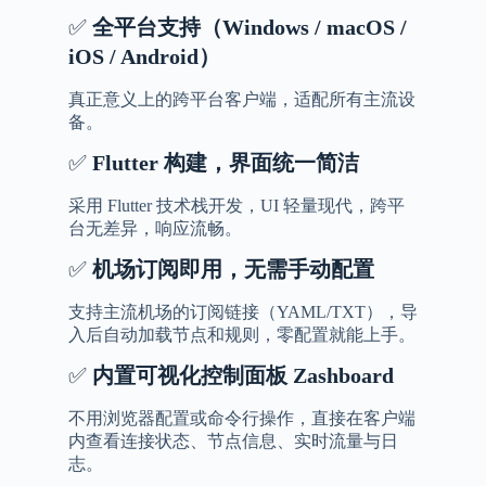
✅
全平台支持（
Windows / macOS /
iOS / Android
）
真正意义上的跨平台客户端，适配所有主流设
备。
✅
Flutter
构建，界面统一简洁
采用 Flutter 技术栈开发，UI 轻量现代，跨平
台无差异，响应流畅。
✅
机场订阅即用，无需手动配置
支持主流机场的订阅链接（YAML/TXT），导
入后自动加载节点和规则，零配置就能上手。
✅
内置可视化控制面板
Zashboard
不用浏览器配置或命令行操作，直接在客户端
内查看连接状态、节点信息、实时流量与日
志。