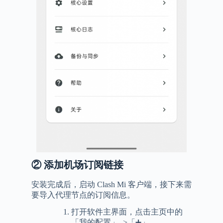
②
添加机场订阅链接
安装完成后，启动 Clash Mi 客户端，接下来需
要导入代理节点的订阅信息。
打开软件主界面，点击主页中的
「我的配置」–>「➕」