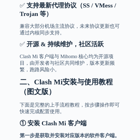
✅
支持最新代理协议（
SS / VMess /
Trojan
等）
兼容大部分机场主流协议，未来协议更新也可
通过内核同步支持。
✅
开源
&
持续维护，社区活跃
Clash Mi 客户端与 Mihomo 核心均为开源项
目，由开发者与社区共同维护，版本更新频
繁，跑路风险小。
二、Clash
Mi安装与使用教程
（图文版）
下面是完整的上手流程教程，按步骤操作即可
快速完成配置使用。
①
安装
Clash Mi
客户端
第一步是获取并安装对应版本的软件客户端。