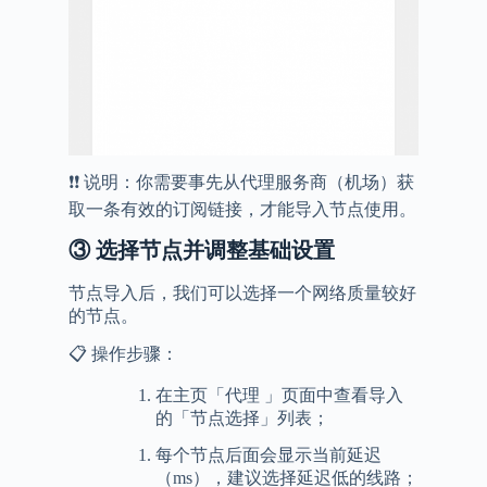
❗️❗️ 说明：你需要事先从代理服务商（机场）获
取一条有效的订阅链接，才能导入节点使用。
③
选择节点并调整基础设置
节点导入后，我们可以选择一个网络质量较好
的节点。
📋 操作步骤：
在主页「代理 」页面中查看导入
的「节点选择」列表；
每个节点后面会显示当前延迟
（ms），建议选择延迟低的线路；