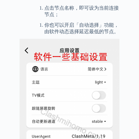
点击节点名称，即可设为当前连接
节点；
你也可以开启「自动选择」功能，
由软件动态选择延迟最低的节点。