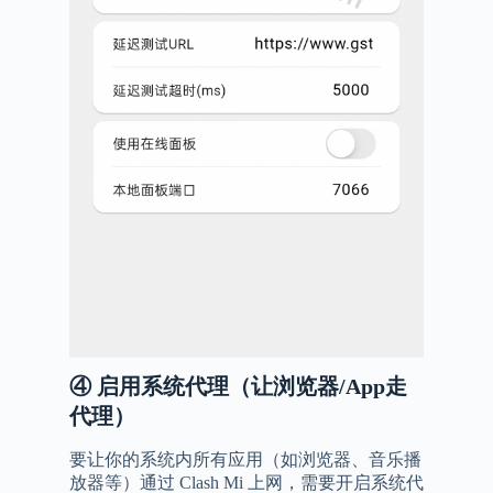
④
启用系统代理（让浏览器
/App
走
代理）
要让你的系统内所有应用（如浏览器、音乐播
放器等）通过 Clash Mi 上网，需要开启系统代