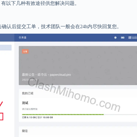
，有以下几种有效途径供您解决问题。
击确认后提交工单，技术团队一般会在24h内尽快回复您。