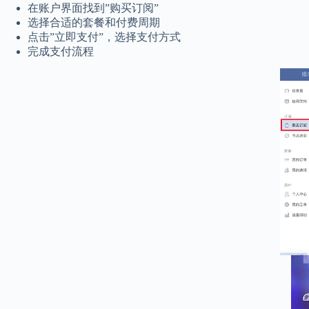
在账户界面找到”购买订阅”
选择合适的套餐和付费周期
点击”立即支付”，选择支付方式
完成支付流程