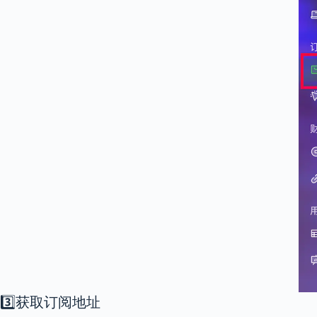
3️⃣获取订阅地址