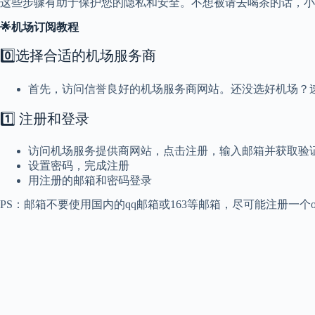
这些步骤有助于保护您的隐私和安全。不想被请去喝茶的话，小心谨慎很
🌟
机场订阅教程
0️⃣选择合适的机场服务商
首先，访问信誉良好的机场服务商网站。还没选好机场？速看
1️⃣ 注册和登录
访问机场服务提供商网站，点击注册，输入邮箱并获取验
设置密码，完成注册
用注册的邮箱和密码登录
PS：邮箱不要使用国内的qq邮箱或163等邮箱，尽可能注册一个o