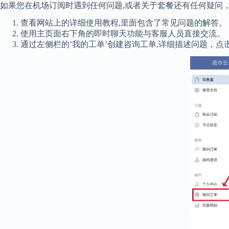
如果您在机场订阅时遇到任何问题,或者关于套餐还有任何疑问
查看网站上的详细使用教程,里面包含了常见问题的解答。
使用主页面右下角的即时聊天功能与客服人员直接交流。
通过左侧栏的’我的工单’创建咨询工单,详细描述问题，点