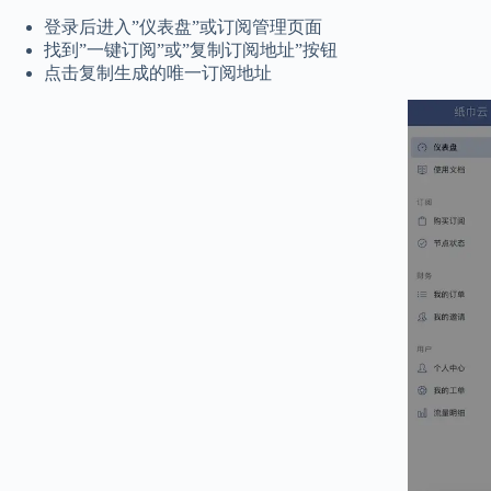
登录后进入”仪表盘”或订阅管理页面
找到”一键订阅”或”复制订阅地址”按钮
点击复制生成的唯一订阅地址