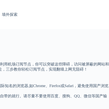
墙外探索
利用机场订阅节点，你可以突破这些障碍，访问被屏蔽的网站和
址，三步教你轻松订阅节点，实现翻墙上网无阻碍！
览器,如Chrome、Firefox或Safari，避免使用国产浏览
系统自带的就行。请尽量不要使用百度、搜狗、QQ、微信等国产输