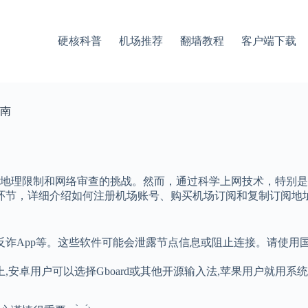
硬核科普
机场推荐
翻墙教程
客户端下载
南
地理限制和网络审查的挑战。然而，通过科学上网技术，特别是
个环节，详细介绍如何注册机场账号、购买机场订阅和复制订阅地
App等。这些软件可能会泄露节点信息或阻止连接。请使用国际知名的浏
安卓用户可以选择Gboard或其他开源输入法,苹果用户就用