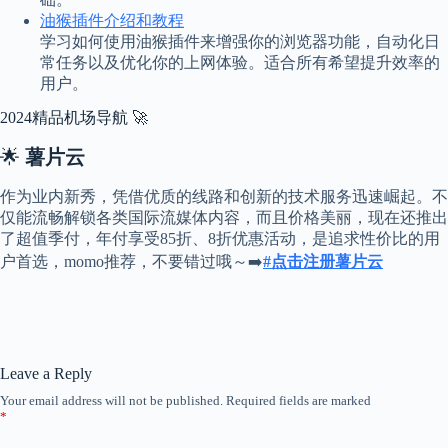
油猴插件介绍和教程
学习如何使用油猴插件来增强你的浏览器功能，自动化日
常任务以及优化你的上网体验。适合所有希望提升效率的
用户。
2024精品机场导航 🚀
🌟
薯片云
作为业内新秀，凭借优质的线路和创新的技术服务迅速崛起。不
仅能流畅解锁各类国际流媒体内容，而且价格美丽，现在还推出
了超值季付，年付享受85折、8折优惠活动，是追求性价比的用
户首选，momo推荐，不要错过哦～➡️
#点击注册薯片云
Leave a Reply
Your email address will not be published.
Required fields are marked
*