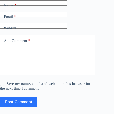
Name
*
Email
*
Website
Add Comment
*
Save my name, email and website in this browser for
the next time I comment.
Post Comment