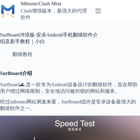
Skip
Mihomo/Clash Meta
to
Clash增强版本，最强大的代理
content
软件
Surfboard冲浪板-安卓Android手机翻墙软件介
绍及新手教程｜小白
翻墙教程
Surfboard
介绍
Surfboard🌊 是一款专为Android设备设计的翻墙软件，旨在帮助
用户绕过网络限制，安全地访问被封锁的网站和服务。
经过mihomo网站测速来看，Surfboard或许是安卓设备最强大的
翻墙软件之一。