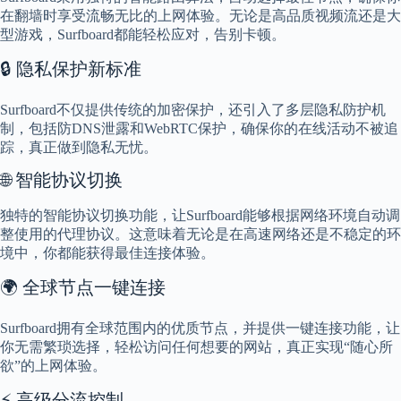
在翻墙时享受流畅无比的上网体验。无论是高品质视频流还是大
型游戏，Surfboard都能轻松应对，告别卡顿。
🔒 隐私保护新标准
Surfboard不仅提供传统的加密保护，还引入了多层隐私防护机
制，包括防DNS泄露和WebRTC保护，确保你的在线活动不被追
踪，真正做到隐私无忧。
🌐 智能协议切换
独特的智能协议切换功能，让Surfboard能够根据网络环境自动调
整使用的代理协议。这意味着无论是在高速网络还是不稳定的环
境中，你都能获得最佳连接体验。
🌍 全球节点一键连接
Surfboard拥有全球范围内的优质节点，并提供一键连接功能，让
你无需繁琐选择，轻松访问任何想要的网站，真正实现“随心所
欲”的上网体验。
⚡ 高级分流控制