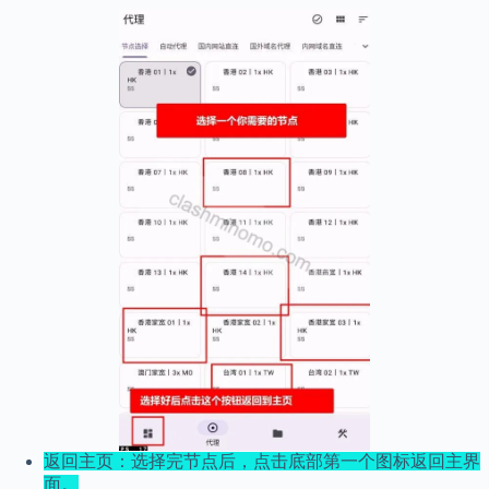
返回主页：选择完节点后，点击底部第一个图标返回主界
面。