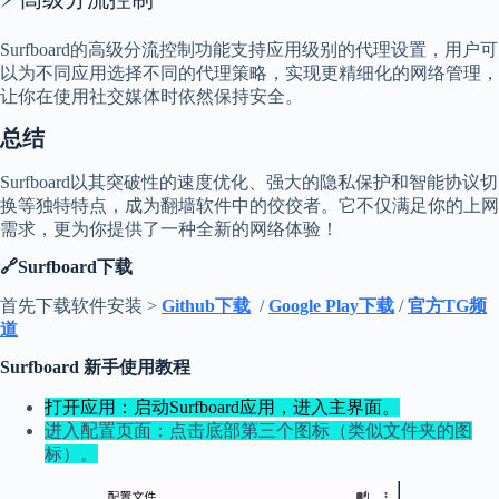
Surfboard的高级分流控制功能支持应用级别的代理设置，用户可
以为不同应用选择不同的代理策略，实现更精细化的网络管理，
让你在使用社交媒体时依然保持安全。
总结
Surfboard以其突破性的速度优化、强大的隐私保护和智能协议切
换等独特特点，成为翻墙软件中的佼佼者。它不仅满足你的上网
需求，更为你提供了一种全新的网络体验！
🔗Surfboard下载
首先下载软件安装 >
Github下载
/
Google Play下载
/
官方TG频
道
Surfboard 新手使用教程
打开应用：启动Surfboard应用，进入主界面。
进入配置页面：点击底部第三个图标（类似文件夹的图
标）。