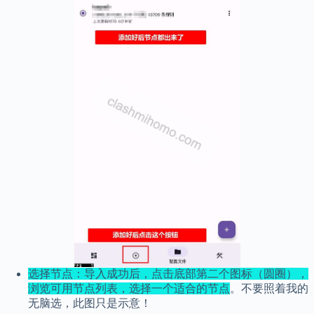
选择节点：导入成功后，点击底部第二个图标（圆圈），
浏览可用节点列表，选择一个适合的节点
。不要照着我的
无脑选，此图只是示意！