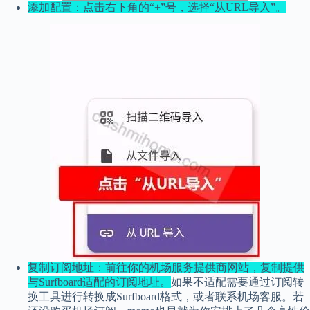
添加配置：点击右下角的“+”号，选择“从URL导入”。
复制订阅地址：前往你的机场服务提供商网站，复制提供
与Surfboard适配的订阅地址。
如果不适配需要通过订阅转
换工具进行转换成Surfboard格式，或者联系机场客服。若